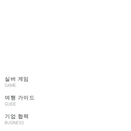
실버 게임
GAME
여행 가이드
GUIDE
기업 협력
BUSINESS