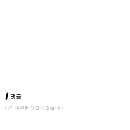
댓글
아직 아무런 댓글이 없습니다