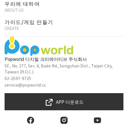
우리에 대하여
ABOUT US
가이드/게임 만들기
CREATE
Popworld 디지털 크리에이티브 주식회사
5F., No. 277, Sec. 4, Bade Rd., Songshan Dist., Taipei City,
Taiwan (R.O.C.)
02-2597-9725
service@popworld.cc
APP 다운로드