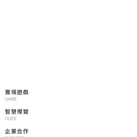
實境遊戲
GAME
智慧導覽
GUIDE
企業合作