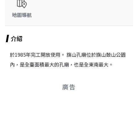
地圖導航
介紹
於1985年完工開放使用。 旗山孔廟位於旗山鼓山公園
內，是全臺面積最大的孔廟，也是全東南最大。
廣告