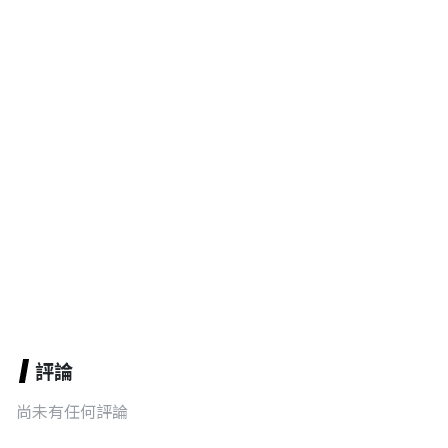
評論
尚未有任何評論