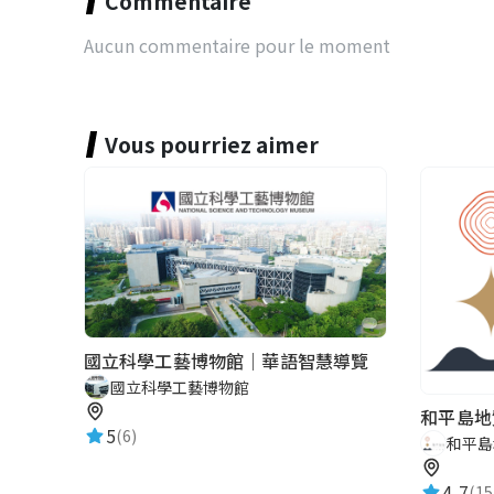
Commentaire
Aucun commentaire pour le moment
Vous pourriez aimer
國立科學工藝博物館｜華語智慧導覽
國立科學工藝博物館
和平島地
5
(6)
和平島
4.7
(15