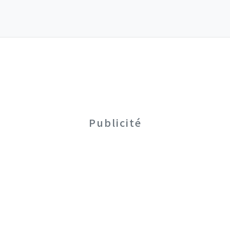
Publicité