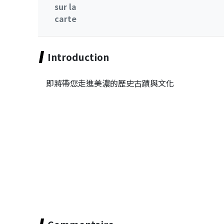
sur la
carte
Introduction
即將帶您走進美濃的歷史古蹟與文化