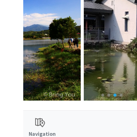
Navigation