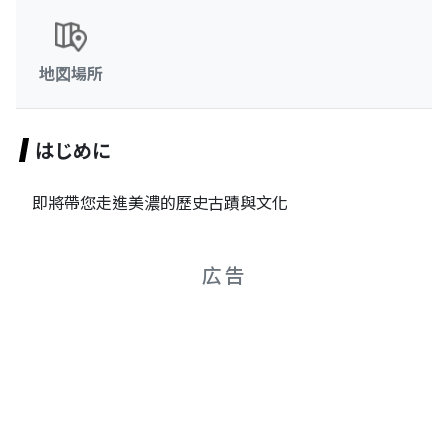
地図場所
はじめに
即將帶您走進美濃的歷史古蹟與文化
広告