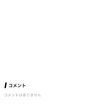
コメント
コメントはありません