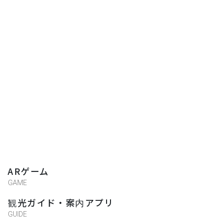
ARゲーム
GAME
観光ガイド・案内アプリ
GUIDE