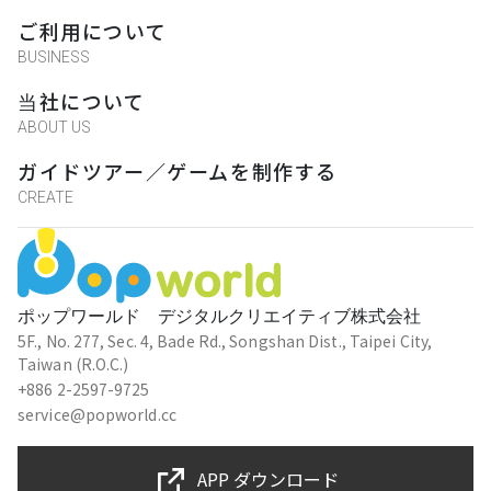
ご利用について
BUSINESS
当社について
ABOUT US
ガイドツアー／ゲームを制作する
CREATE
ポップワールド デジタルクリエイティブ株式会社
5F., No. 277, Sec. 4, Bade Rd., Songshan Dist., Taipei City,
Taiwan (R.O.C.)
+886 2-2597-9725
service@popworld.cc
APP ダウンロード