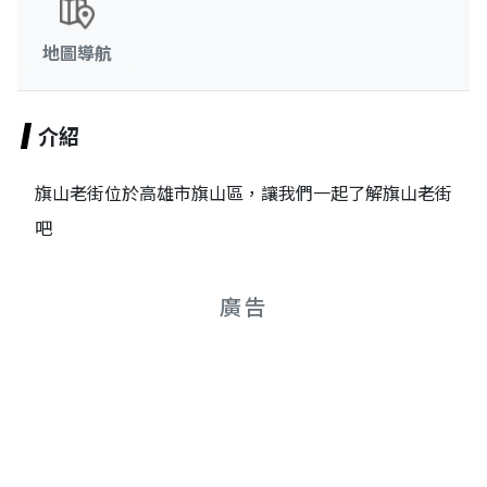
地圖導航
介紹
旗山老街位於高雄市旗山區，讓我們一起了解旗山老街
吧
廣告