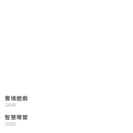
實境遊戲
GAME
智慧導覽
GUIDE