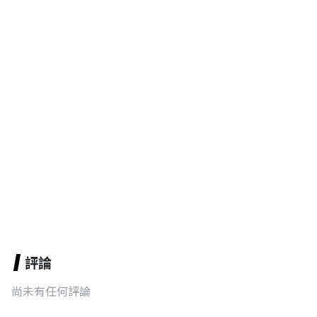
評論
尚未有任何評論