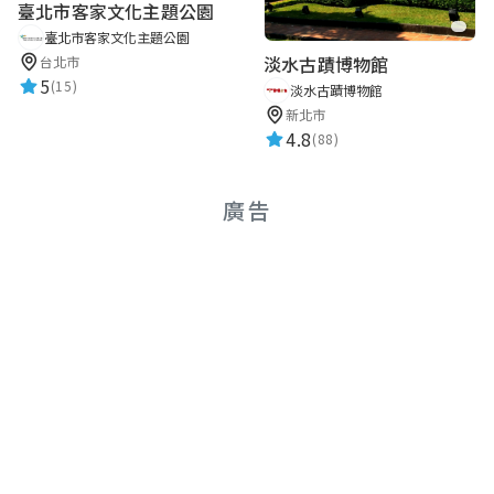
臺北市客家文化主題公園
臺北市客家文化主題公園
淡水古蹟博物館
台北市
5
(15)
淡水古蹟博物館
新北市
4.8
(88)
廣告