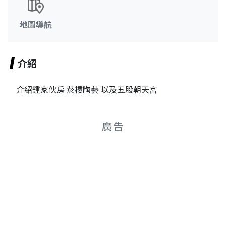
地圖導航
介紹
介紹鍾家伙房 菸樓陶藝 以及五股朝天宮
廣告