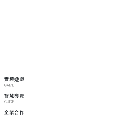
實境遊戲
GAME
智慧導覽
GUIDE
企業合作