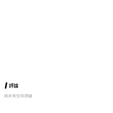
評論
尚未有任何評論