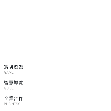
實境遊戲
GAME
智慧導覽
GUIDE
企業合作
BUSINESS