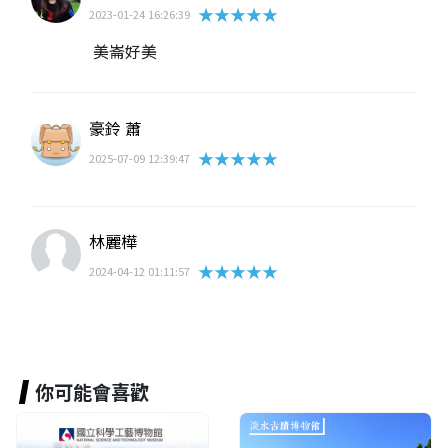
★★★★★
2023-01-24 16:26:39
美崙好美
豪鈴 蕭
★★★★★
2025-07-09 12:39:47
林麗樺
★★★★★
2024-04-12 01:11:57
你可能會喜歡