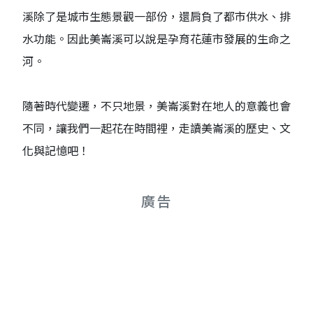
溪除了是城市生態景觀一部份，還肩負了都市供水、排
水功能。因此美崙溪可以說是孕育花蓮市發展的生命之
河。
隨著時代變遷，不只地景，美崙溪對在地人的意義也會
不同，讓我們一起花在時間裡，走讀美崙溪的歷史、文
化與記憶吧！
廣告