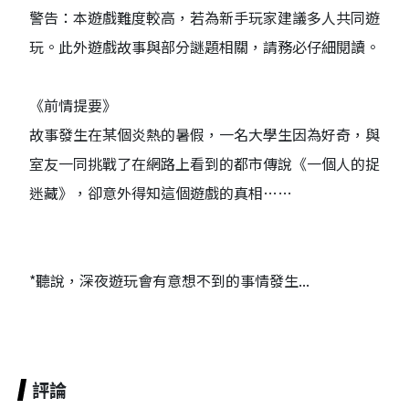
警告：本遊戲難度較高，若為新手玩家建議多人共同遊
玩。此外遊戲故事與部分謎題相關，請務必仔細閱讀。
《前情提要》
故事發生在某個炎熱的暑假，一名大學生因為好奇，與
室友一同挑戰了在網路上看到的都市傳說《一個人的捉
迷藏》，卻意外得知這個遊戲的真相……
*聽說，深夜遊玩會有意想不到的事情發生...
評論