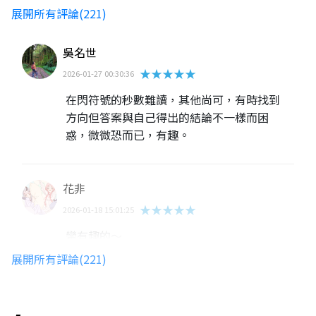
展開所有評論(221)
吳名世
★★★★★
2026-01-27 00:30:36
在閃符號的秒數難讀，其他尚可，有時找到
方向但答案與自己得出的結論不一樣而困
惑，微微恐而已，有趣。
花非
★★★★★
2026-01-18 15:01:25
蠻有趣的～
展開所有評論(221)
張宸維
★★★★★
2026-01-01 16:01:31