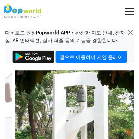
×
다운로드 권장
Popworld APP
，완전한 지도 안내, 전자
장, AR 인터랙션, 실사 퍼즐 등의 기능을 경험합니다.
앱으로 이동하여 게임 플레이