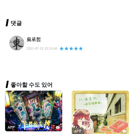
댓글
吳承哲
★★★★★
2021-07-23 15:13:04
좋아할 수도 있어
APP
APP