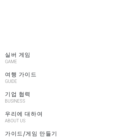
실버 게임
GAME
여행 가이드
GUIDE
기업 협력
BUSINESS
우리에 대하여
ABOUT US
가이드/게임 만들기