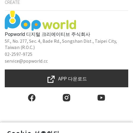
CREATE
Popworld 디지털 크리에이티브 주식회사
5F., No. 277, Sec. 4, Bade Rd., Songshan Dist., Taipei City,
Taiwan (R.O.C.)
02-2597-9725
service@popworld.cc
APP 다운로드
한국인