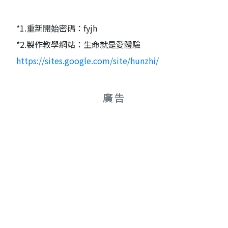
*1.重新開始密碼：fyjh
*2.製作教學網站：生命就是愛體驗
https://sites.google.com/site/hunzhi/
廣告