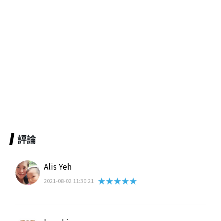
評論
Alis Yeh
★★★★★
2021-08-02 11:30:21