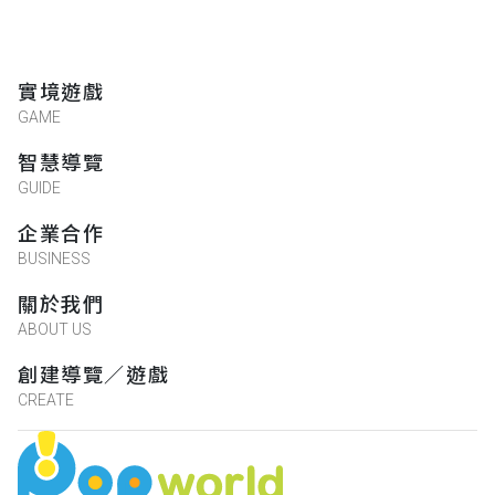
實境遊戲
GAME
智慧導覽
GUIDE
企業合作
BUSINESS
關於我們
ABOUT US
創建導覽／遊戲
CREATE