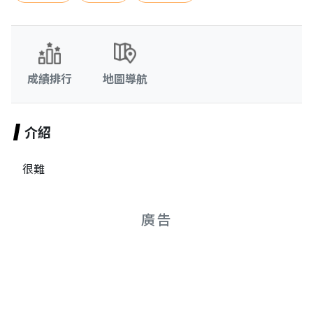
成績排行
地圖導航
介紹
很難
廣告