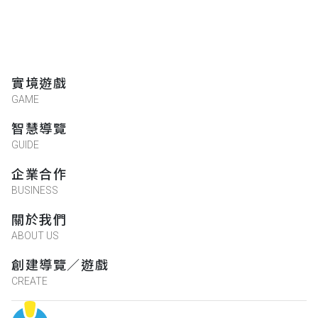
實境遊戲
GAME
智慧導覽
GUIDE
企業合作
BUSINESS
關於我們
ABOUT US
創建導覽／遊戲
CREATE