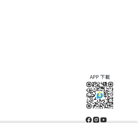
APP 下載