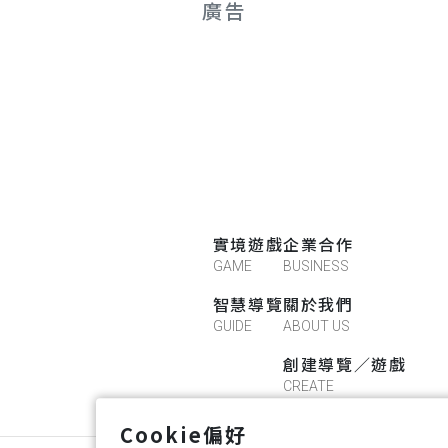
廣告
實境遊戲
企業合作
GAME
BUSINESS
智慧導覽
關於我們
GUIDE
ABOUT US
創建導覽／遊戲
CREATE
Cookie偏好