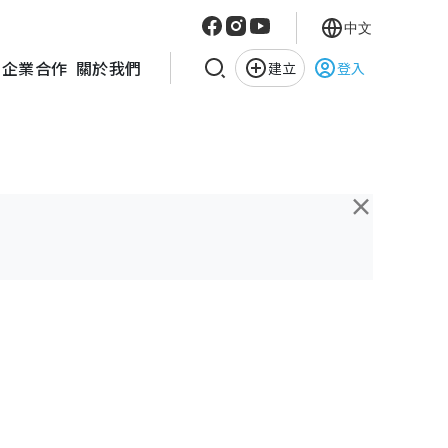
中文
企業合作
關於我們
建立
登入
×