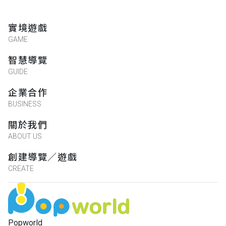
實境遊戲
GAME
智慧導覽
GUIDE
企業合作
BUSINESS
關於我們
ABOUT US
創建導覽／遊戲
CREATE
Popworld