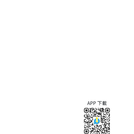
APP 下載