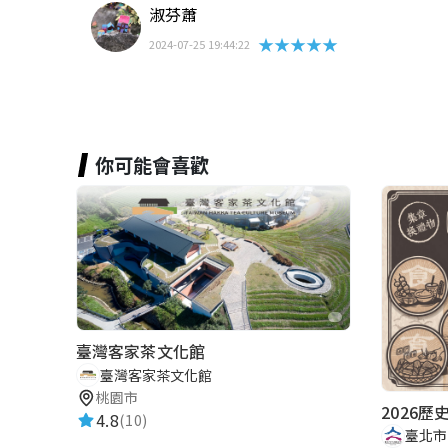
淑芬蕭
★★★★★
2024-07-25 19:44:22
你可能會喜歡
臺灣客家茶文化館
臺灣客家茶文化館
桃園市
4.8
(10)
臺北市