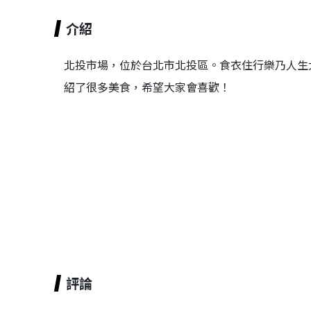
介紹
北投市場，位於台北市北投區。食衣住行樂乃人生
紹了很多美食，希望大家會喜歡！
評論