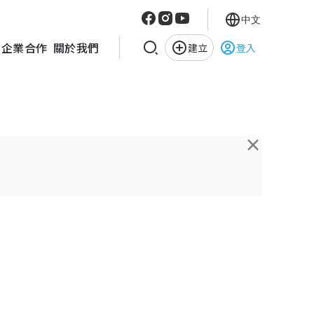
中文
企業合作
關於我們
建立
登入
×