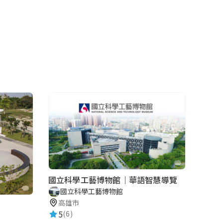
國立科學工藝博物館｜華語智慧導覽
國立科學工藝博物館
高雄市
5
(6)