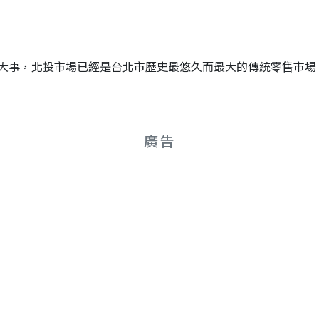
大事，北投市場已經是台北市歷史最悠久而最大的傳統零售市場
廣告