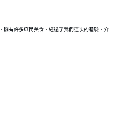
，擁有許多庶民美食，經過了我們這次的體驗，介