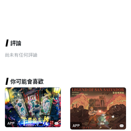
評論
尚未有任何評論
你可能會喜歡
APP
APP