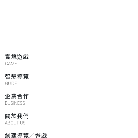
實境遊戲
GAME
智慧導覽
GUIDE
企業合作
BUSINESS
關於我們
ABOUT US
創建導覽／遊戲