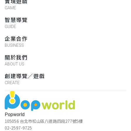
實境遊戲
GAME
智慧導覽
GUIDE
企業合作
BUSINESS
關於我們
ABOUT US
創建導覽／遊戲
CREATE
Popworld
105056 台北市松山區八德路四段277號5樓
02-2597-9725