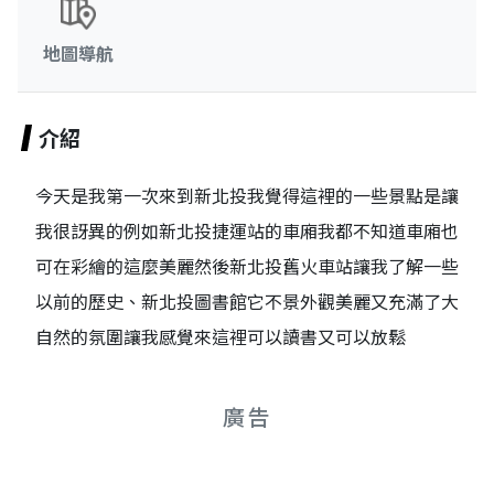
地圖導航
介紹
今天是我第一次來到新北投我覺得這裡的一些景點是讓
我很訝異的例如新北投捷運站的車廂我都不知道車廂也
可在彩繪的這麼美麗然後新北投舊火車站讓我了解一些
以前的歷史、新北投圖書館它不景外觀美麗又充滿了大
自然的氛圍讓我感覺來這裡可以讀書又可以放鬆
廣告