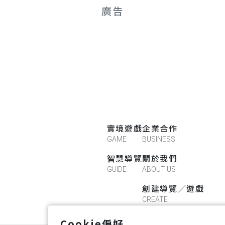
廣告
實境遊戲
企業合作
GAME
BUSINESS
智慧導覽
關於我們
GUIDE
ABOUT US
創建導覽／遊戲
CREATE
Cookie偏好