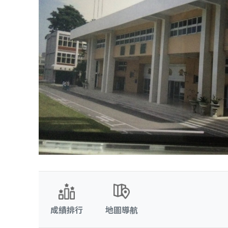
成績排行
地圖導航