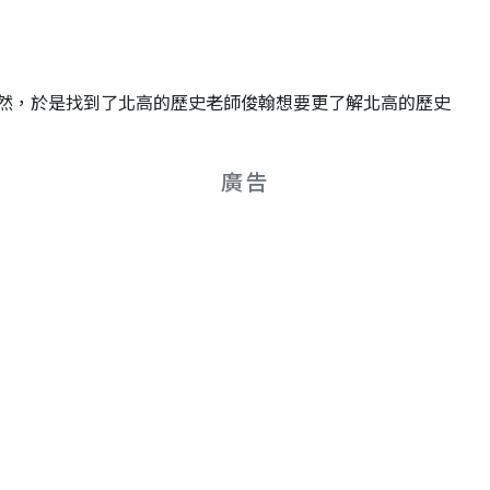
然，於是找到了北高的歷史老師俊翰想要更了解北高的歷史
廣告