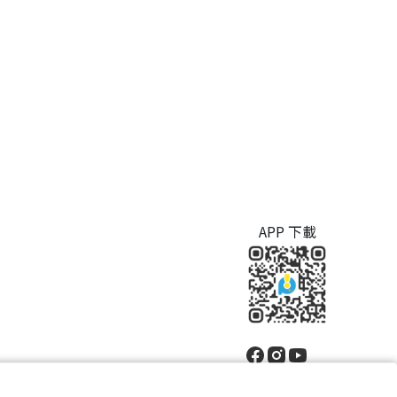
APP 下載