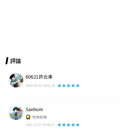
評論
60621許云溱
★★★★★
2024-01-12 14:51:24
Sanhom
世界的神
★★★★★
2021-11-27 10:46:11