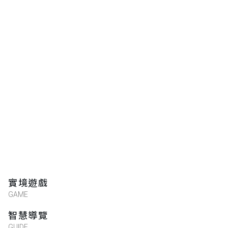
實境遊戲
GAME
智慧導覽
GUIDE