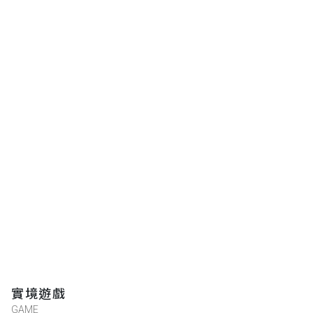
實境遊戲
GAME