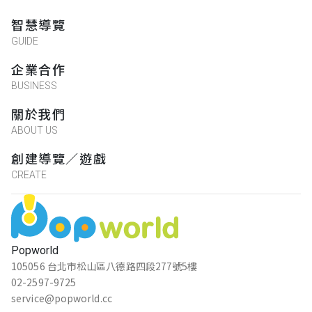
智慧導覽
GUIDE
企業合作
BUSINESS
關於我們
ABOUT US
創建導覽／遊戲
CREATE
Popworld
105056 台北市松山區八德路四段277號5樓
02-2597-9725
service@popworld.cc