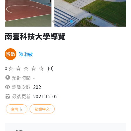
南臺科技大學導覽
陳淑敏
0
★★★★★
(0)
預計時間
-
瀏覽次數
202
最後更新
2021-12-02
台南市
繁體中文