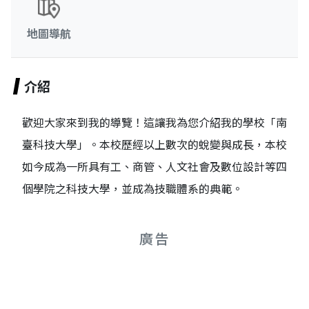
地圖導航
介紹
歡迎大家來到我的導覽！這讓我為您介紹我的學校「南
臺科技大學」。本校歷經以上數次的蛻變與成長，本校
如今成為一所具有工、商管、人文社會及數位設計等四
個學院之科技大學，並成為技職體系的典範。
廣告