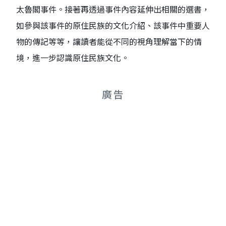
太魯閣事件。接著再透過事件內容延伸出相關的選書，
如參與該事件的原住民族的文化介紹、該事件中重要人
物的傳記等等，讓讀者能從不同的視角理解當下的情
境，進一步認識原住民族文化。
廣告