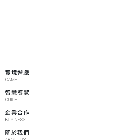
實境遊戲
GAME
智慧導覽
GUIDE
企業合作
BUSINESS
關於我們
ABOUT US