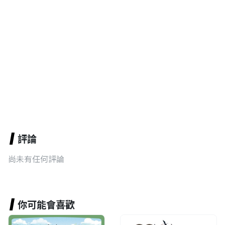
評論
尚未有任何評論
你可能會喜歡