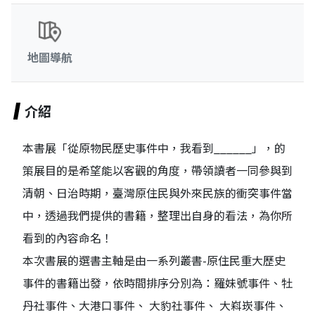
地圖導航
介紹
本書展「從原物民歷史事件中，我看到______」，的
策展目的是希望能以客觀的角度，帶領讀者一同參與到
清朝、日治時期，臺灣原住民與外來民族的衝突事件當
中，透過我們提供的書籍，整理出自身的看法，為你所
看到的內容命名！
本次書展的選書主軸是由一系列叢書-原住民重大歷史
事件的書籍出發，依時間排序分別為：羅妹號事件、牡
丹社事件、大港口事件、 大豹社事件、 大嵙崁事件、