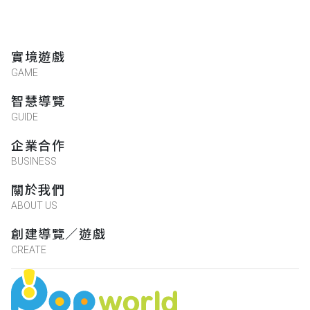
實境遊戲
GAME
智慧導覽
GUIDE
企業合作
BUSINESS
關於我們
ABOUT US
創建導覽／遊戲
CREATE