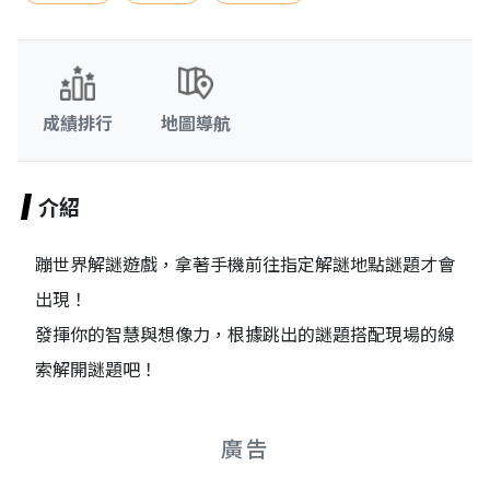
成績排行
地圖導航
介紹
蹦世界解謎遊戲，拿著手機前往指定解謎地點謎題才會
出現！
發揮你的智慧與想像力，根據跳出的謎題搭配現場的線
索解開謎題吧！
廣告