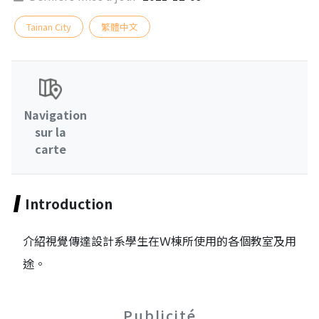
Tainan City
繁體中文
Navigation
sur la
carte
Introduction
介紹視覺傳達設計系學生在Ｗ棟所使用的各個教室及用
途。
Publicité