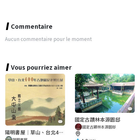
Commentaire
Aucun commentaire pour le moment
Vous pourriez aimer
國定古蹟林本源園邸
國定古蹟林本源園邸
陽明書屋｜草山、台北400年古地圖老照片展｜智慧導覽
陽明書屋