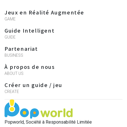
Jeux en Réalité Augmentée
GAME
Guide Intelligent
GUIDE
Partenariat
BUSINESS
À propos de nous
ABOUT US
Créer un guide / jeu
CREATE
Popworld, Société à Responsabilité Limitée