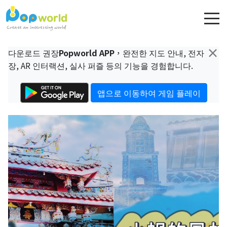
×
다운로드 권장
Popworld APP
，완전한 지도 안내, 전자
장, AR 인터랙션, 실사 퍼즐 등의 기능을 경험합니다.
앱으로 이동하여 게임 플레이