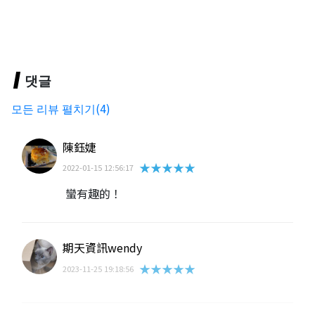
댓글
모든 리뷰 펼치기(4)
陳鈺婕
★★★★★
2022-01-15 12:56:17
蠻有趣的！
期天資訊wendy
★★★★★
2023-11-25 19:18:56