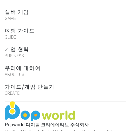
실버 게임
GAME
여행 가이드
GUIDE
기업 협력
BUSINESS
우리에 대하여
ABOUT US
가이드/게임 만들기
CREATE
Popworld 디지털 크리에이티브 주식회사