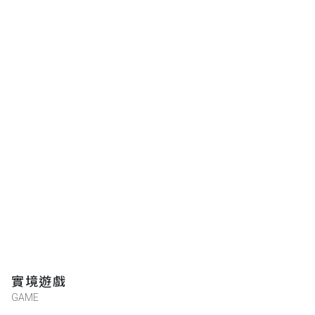
實境遊戲
GAME