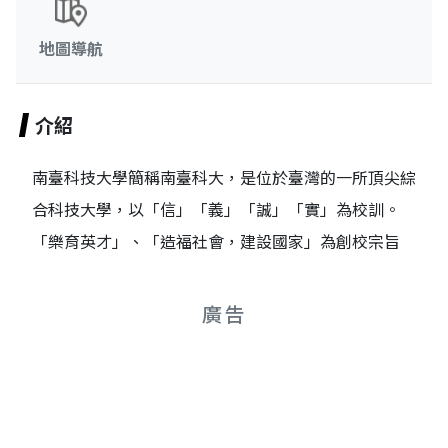
地圖導航
介紹
南臺科技大學簡稱南臺科大，是位於臺灣的一所頂尖綜
合科技大學，以「信」「義」「誠」「實」為校訓。
「樂育英才」、「造福社會，建設國家」為創校宗旨
廣告