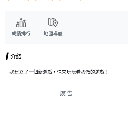
成績排行
地圖導航
介紹
我建立了一個新遊戲，快來玩玩看我做的遊戲！
廣告