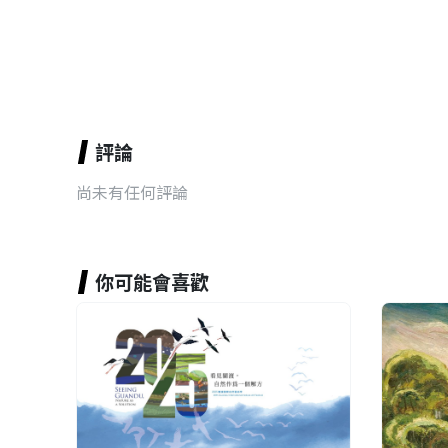
評論
尚未有任何評論
你可能會喜歡