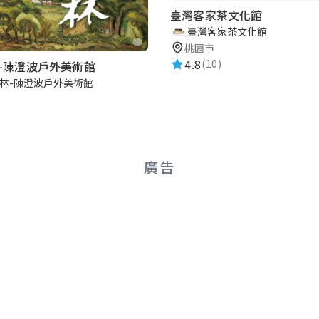
臺灣客家茶文化館
臺灣客家茶文化館
桃園市
4.8
(10)
-陳澄波戶外美術館
林-陳澄波戶外美術館
廣告