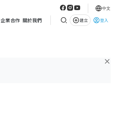
中文
企業合作
關於我們
建立
登入
×