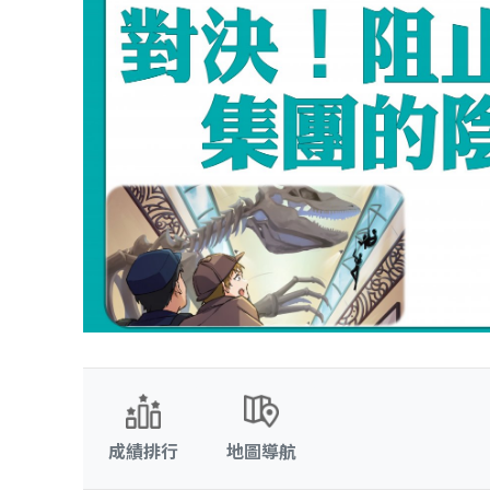
成績排行
地圖導航