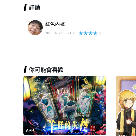
評論
紅色內褲
★★★★★
2023-02-23 11:21:11
你可能會喜歡
APP