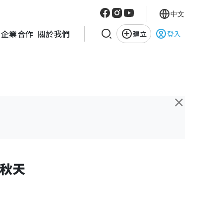
中文
企業合作
關於我們
建立
登入
×
秋天