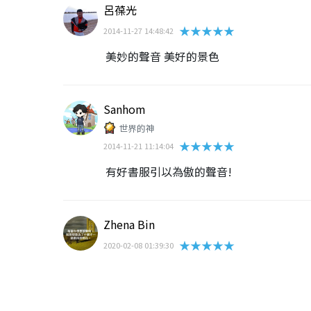
呂葆光
★★★★★
2014-11-27 14:48:42
美妙的聲音 美好的景色
Sanhom
世界的神
★★★★★
2014-11-21 11:14:04
有好書服引以為傲的聲音!
Zhena Bin
★★★★★
2020-02-08 01:39:30