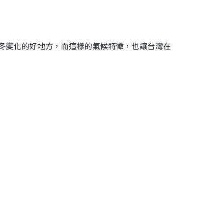
冬變化的好地方，而這樣的氣候特徵，也讓台灣在