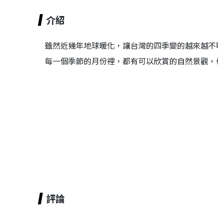
介紹
雖然近幾年地球暖化，讓台灣的四季變的越來越不
每一個季節的月份裡，都有可以欣賞的自然景觀，
評論