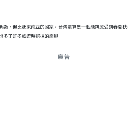
明顯，但比起東南亞的國家，台灣還算是一個能夠感受到春夏秋
也多了許多旅遊時選擇的樂趣
廣告