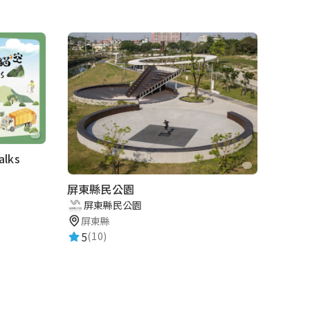
lks
屏東縣民公園
屏東縣民公園
屏東縣
5
(10)