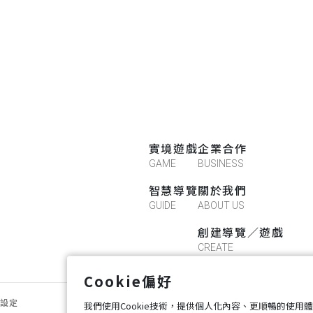
實境遊戲
企業合作
GAME
BUSINESS
智慧導覽
關於我們
GUIDE
ABOUT US
創建導覽／遊戲
CREATE
Cookie偏好
好設定
我們使用Cookie技術，提供個人化內容、更順暢的使用