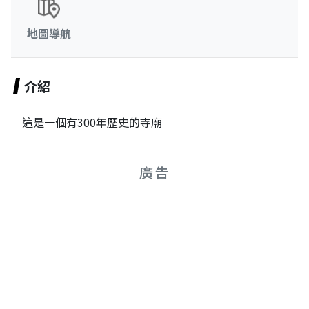
地圖導航
介紹
這是一個有300年歷史的寺廟
廣告