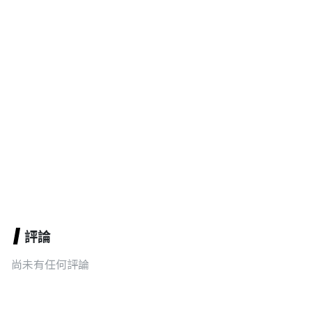
評論
尚未有任何評論