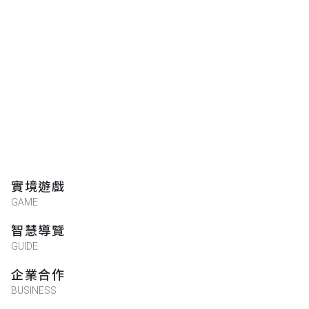
實境遊戲
GAME
智慧導覽
GUIDE
企業合作
BUSINESS