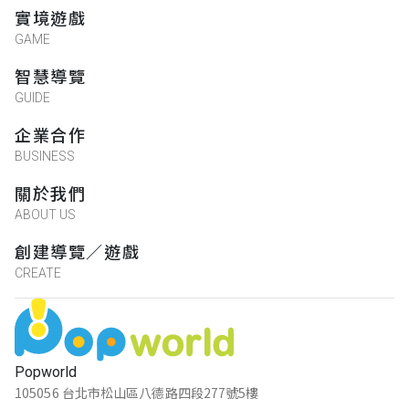
實境遊戲
GAME
智慧導覽
GUIDE
企業合作
BUSINESS
關於我們
ABOUT US
創建導覽／遊戲
CREATE
Popworld
105056 台北市松山區八德路四段277號5樓