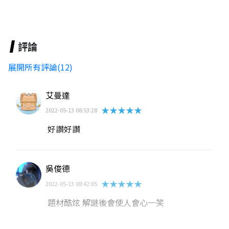
評論
展開所有評論(12)
艾曼達
★★★★★
2022-05-13 08:53:28
好讚好讚
吳俊德
★★★★★
2022-05-13 08:42:05
題材酷炫 解謎後會使人會心一笑