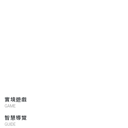
實境遊戲
GAME
智慧導覽
GUIDE