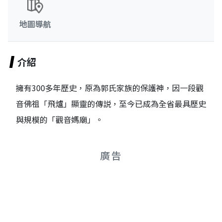
地圖導航
介紹
擁有300多年歷史，原為郭氏家族的保護神，因一段觀
音佛祖「飛爐」顯靈的傳説，至今已成為全省最具歷史
與規模的「觀音媽廟」。
廣告