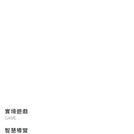
實境遊戲
GAME
智慧導覽