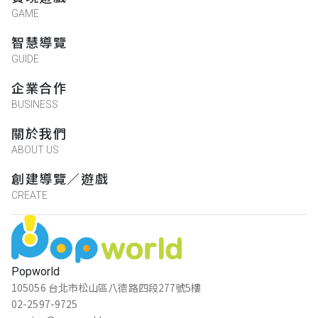
GAME
智慧導覽
GUIDE
企業合作
BUSINESS
關於我們
ABOUT US
創建導覽／遊戲
CREATE
Popworld
105056 台北市松山區八德路四段277號5樓
02-2597-9725