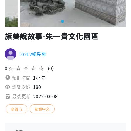
旗美說故事-朱一貴文化園區
10212楊采樺
0
★★★★★
(0)
預計時間
1小時
瀏覽次數
180
最後更新
2022-03-08
高雄市
繁體中文