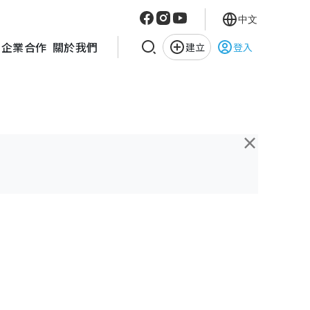
中文
企業合作
關於我們
建立
登入
×