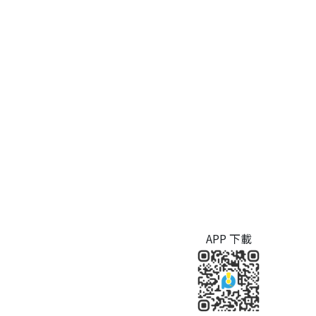
APP 下載