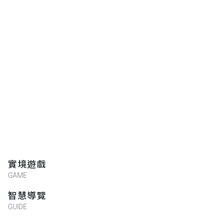
實境遊戲
GAME
智慧導覽
GUIDE