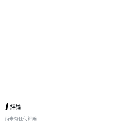
評論
尚未有任何評論