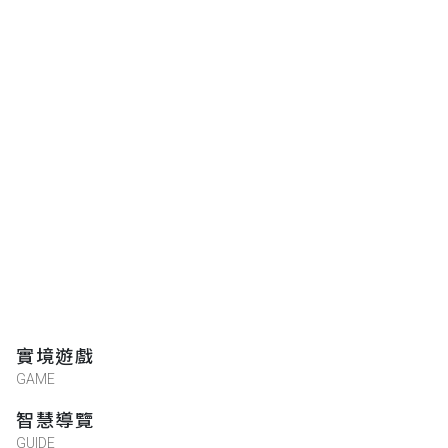
實境遊戲
GAME
智慧導覽
GUIDE