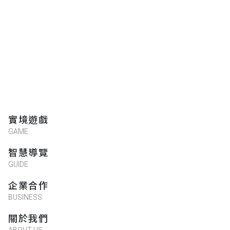
實境遊戲
GAME
智慧導覽
GUIDE
企業合作
BUSINESS
關於我們
ABOUT US