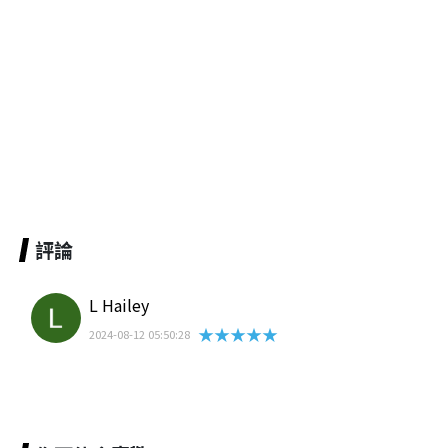
評論
L Hailey
★★★★★
2024-08-12 05:50:28