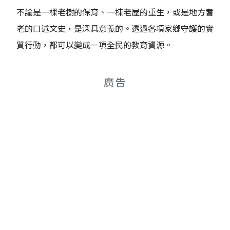
不論是一棵老樹的保育、一棟老屋的重生，或是地方耆
老的口述文史，是深具意義的。透過各項家鄉守護的實
質行動，都可以變成一項全民的教育資源。
廣告