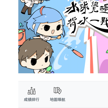
成績排行
地圖導航