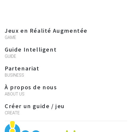
Jeux en Réalité Augmentée
GAME
Guide Intelligent
GUIDE
Partenariat
BUSINESS
À propos de nous
ABOUT US
Créer un guide / jeu
CREATE