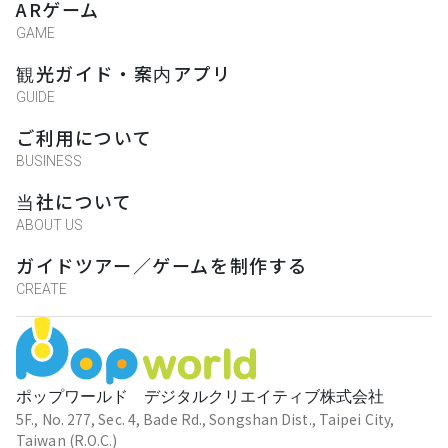
ARゲーム
GAME
観光ガイド・案内アプリ
GUIDE
ご利用について
BUSINESS
当社について
ABOUT US
ガイドツアー／ゲームを制作する
CREATE
ポップワールド デジタルクリエイティブ株式会社
5F., No. 277, Sec. 4, Bade Rd., Songshan Dist., Taipei City,
Taiwan (R.O.C.)