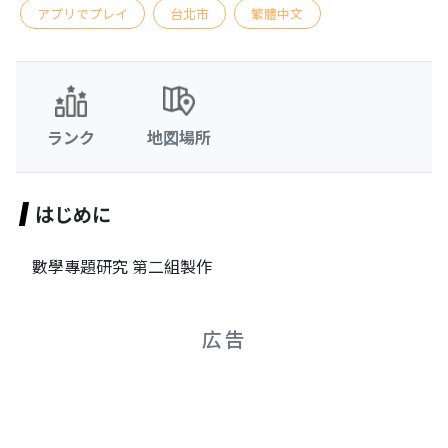
アプリでプレイ
台北市
繁體中文
ランク
地図場所
はじめに
數學專題研究 第二組製作
広告