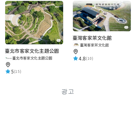
臺灣客家茶文化館
臺灣客家茶文化館
臺北市客家文化主題公園
4.8
臺北市客家文化主題公園
(10)
5
(15)
광고