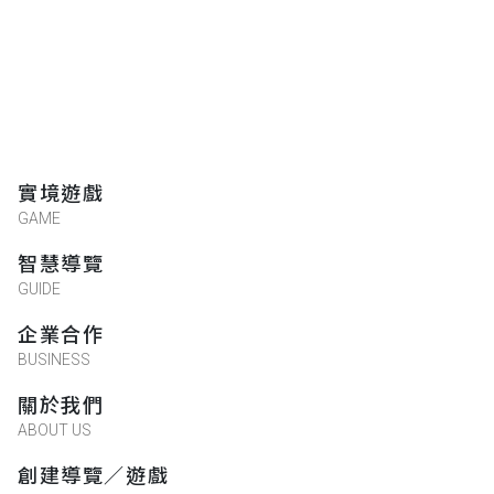
實境遊戲
GAME
智慧導覽
GUIDE
企業合作
BUSINESS
關於我們
ABOUT US
創建導覽／遊戲