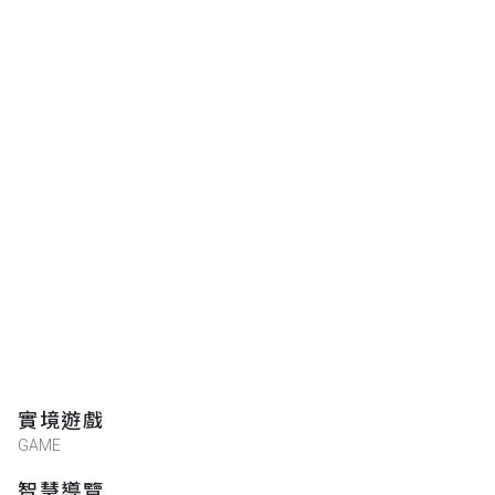
實境遊戲
GAME
智慧導覽