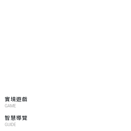
實境遊戲
GAME
智慧導覽
GUIDE