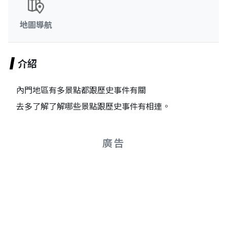
地圖導航
介紹
內門地區有多景點都跟歷史事件有關
去多了解了解哪些景點跟歷史事件有相連。
廣告