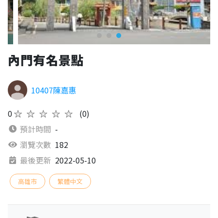
內門有名景點
10407陳嘉惠
0
★★★★★
(0)
預計時間
-
瀏覽次數
182
最後更新
2022-05-10
高雄市
繁體中文