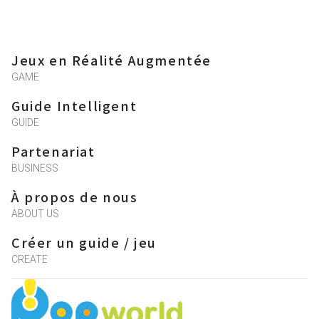
Jeux en Réalité Augmentée
GAME
Guide Intelligent
GUIDE
Partenariat
BUSINESS
À propos de nous
ABOUT US
Créer un guide / jeu
CREATE