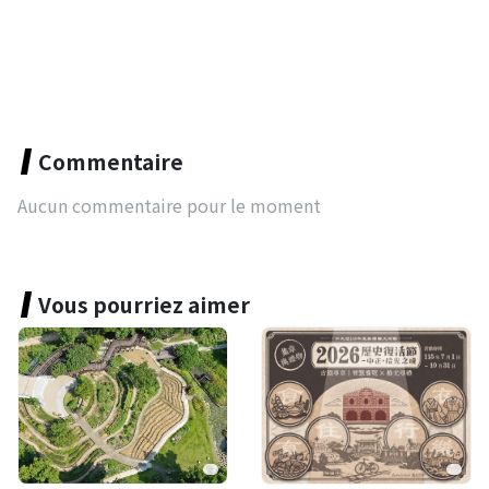
Commentaire
Aucun commentaire pour le moment
Vous pourriez aimer