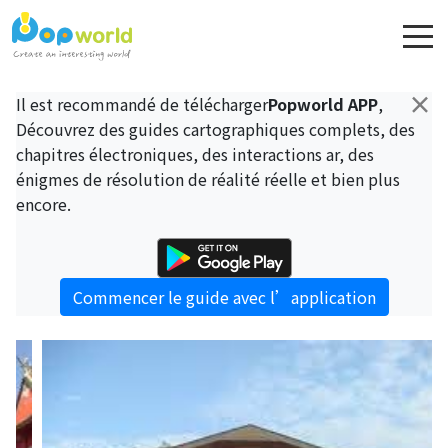
×
Il est recommandé de télécharger
Popworld APP
,
Découvrez des guides cartographiques complets, des
chapitres électroniques, des interactions ar, des
énigmes de résolution de réalité réelle et bien plus
encore.
Commencer le guide avec l’application