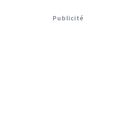
Publicité