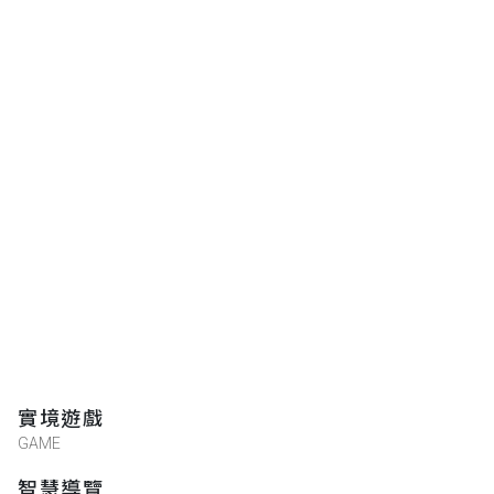
★★★★★
2022-06-30 14:57:07
實境遊戲
GAME
智慧導覽