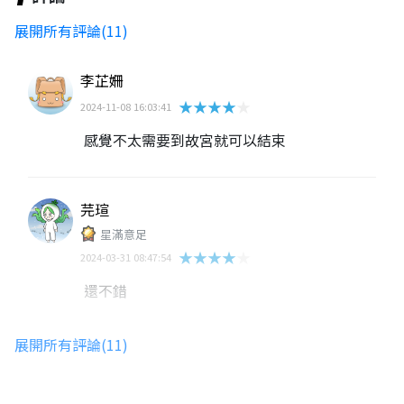
展開所有評論(11)
李芷姍
★★★★★
2024-11-08 16:03:41
感覺不太需要到故宮就可以結束
芫瑄
星滿意足
★★★★★
2024-03-31 08:47:54
還不錯
展開所有評論(11)
姚宇樂
星滿意足