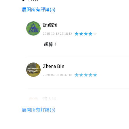
展開所有評論(5)
蹦蹦蹦
★★★★★
2015-10-12 22:18:12
超棒！
Zhena Bin
★★★★★
2020-02-08 01:37:18
路人甲
★★★★★
2018-04-13 14:32:32
展開所有評論(5)