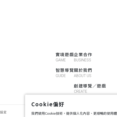
實境遊戲
企業合作
GAME
BUSINESS
智慧導覽
關於我們
GUIDE
ABOUT US
創建導覽／遊戲
CREATE
Cookie偏好
好設定
我們使用Cookie技術，提供個人化內容、更順暢的使用