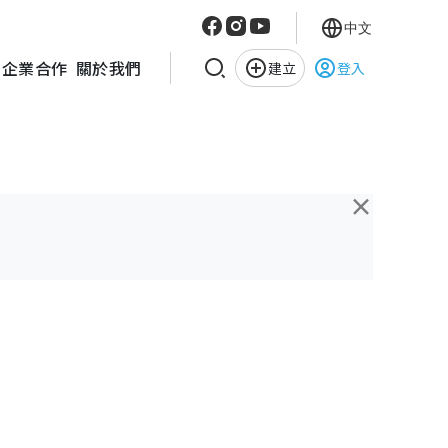
中文
企業合作
關於我們
建立
登入
×