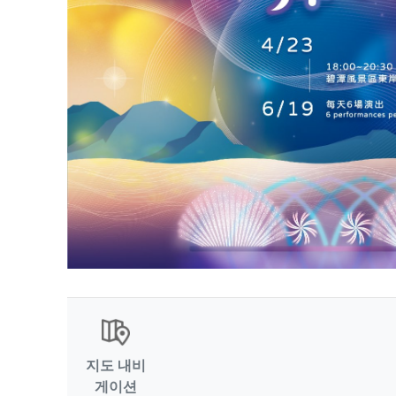
지도 내비
게이션