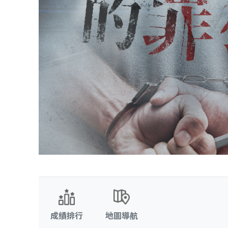
成績排行
地圖導航