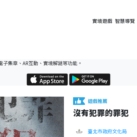
實境遊戲
智慧導覽
電子集章、AR互動、實境解謎等功能。
遊戲推薦
沒有犯罪的罪犯
臺北市政府文化局