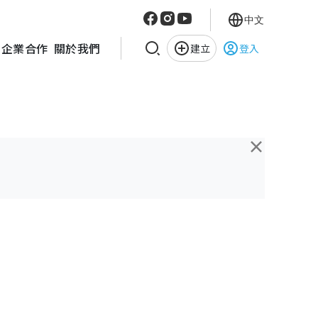
中文
企業合作
關於我們
建立
登入
×