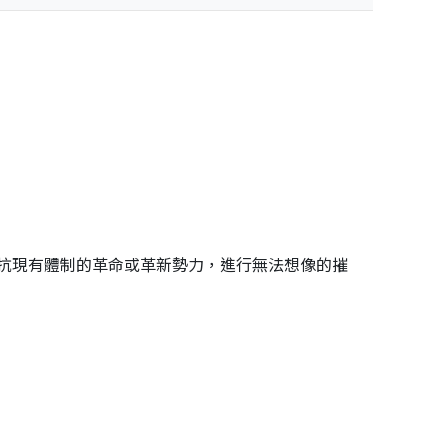
抗現有體制的革命或革新勢力，進行無法想像的摧