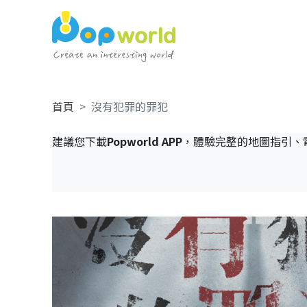
首頁
沒有犯罪的罪犯
建議您下載
Popworld APP
，體驗完整的地圖指引、