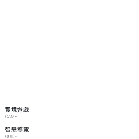
★★★★★
2025-06-28 12:19:27
Nicole Law
★★★★★
2024-05-12 16:42:56
Zebra
★★★★★
2023-12-03 14:42:50
答案不知所云！！！
實境遊戲
海孟璇
GAME
★★★★★
2023-07-23 12:32:00
智慧導覽
GUIDE