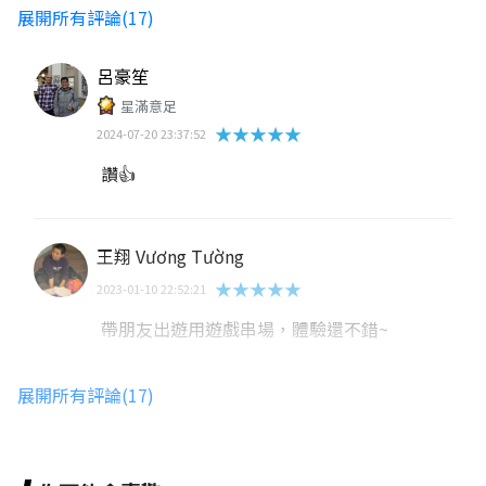
展開所有評論(17)
呂豪笙
星滿意足
★★★★★
2024-07-20 23:37:52
讚👍
王翔 Vương Tường
★★★★★
2023-01-10 22:52:21
帶朋友出遊用遊戲串場，體驗還不錯~
展開所有評論(17)
張歐典
★★★★★
2023-01-02 16:13:36
非常的簡單，歡迎各位大大來遊玩，更加了